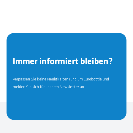
Immer informiert bleiben?
Verpassen Sie keine Neuigkeiten rund um Eurobottle und
melden Sie sich für unseren Newsletter an.