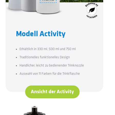
Modell Activity
Erhältlich in 330 ml, 500 ml und 750 ml
Traditionelles funktionelles Design
Handlicher, leicht zu bedienender Trinknozzle
Auswahl von 11 Farben für die Trinkflasche
Ansicht der Activity