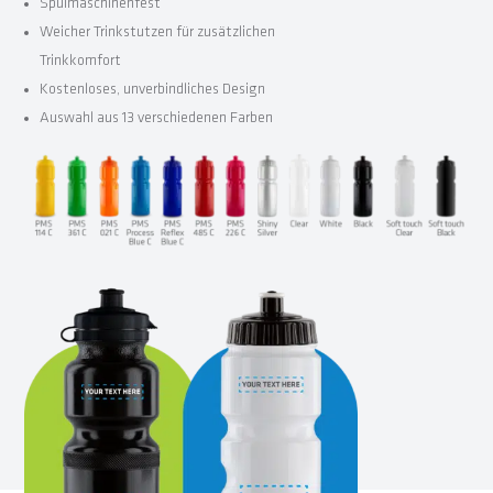
Spülmaschinenfest
Weicher Trinkstutzen für zusätzlichen
Trinkkomfort
Kostenloses, unverbindliches Design
Auswahl aus 13 verschiedenen Farben