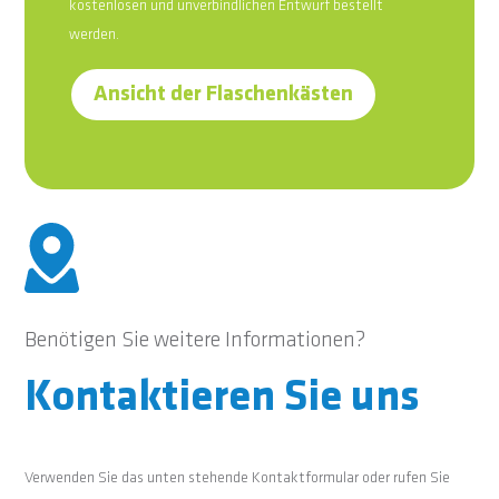
kostenlosen und unverbindlichen Entwurf bestellt
werden.
Ansicht der Flaschenkästen
Benötigen Sie weitere Informationen?
Kontaktieren Sie uns
Verwenden Sie das unten stehende Kontaktformular oder rufen Sie