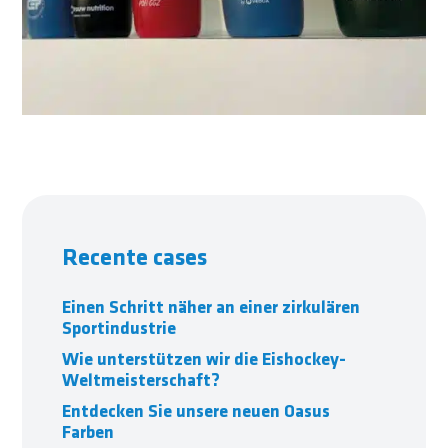
Recente cases
Einen Schritt näher an einer zirkulären
Sportindustrie
Wie unterstützen wir die Eishockey-
Weltmeisterschaft?
Entdecken Sie unsere neuen Oasus
Farben