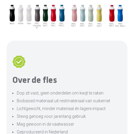
Over de fles
Dop zit vast, geen onderdelen om kwijt te raken
Biobased materiaal uit restmateriaal van suikerriet
Lichtgewicht, minder materiaal én lagere impact
Stevig genoeg voor jarenlang gebruik
Mag gewoon in de vaatwasser
Geproduceerd in Nederland