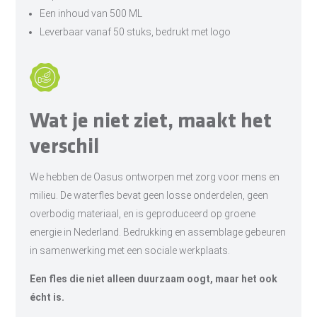
Een inhoud van 500 ML
Leverbaar vanaf 50 stuks, bedrukt met logo
Wat je niet ziet, maakt het
verschil
We hebben de Oasus ontworpen met zorg voor mens en
milieu. De waterfles bevat geen losse onderdelen, geen
overbodig materiaal, en is geproduceerd op groene
energie in Nederland. Bedrukking en assemblage gebeuren
in samenwerking met een sociale werkplaats.
Een fles die niet alleen duurzaam oogt, maar het ook
écht is.