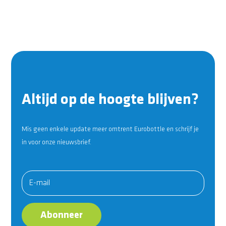
Altijd op de hoogte blijven?
Mis geen enkele update meer omtrent Eurobottle en schrijf je
in voor onze nieuwsbrief.
Abonneer