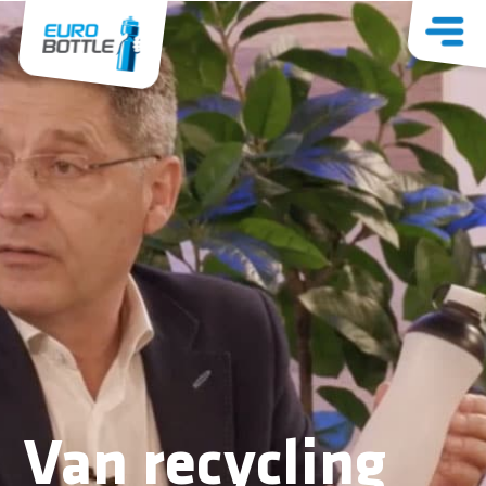
Van recycling