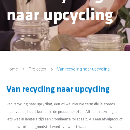
naar upcycling
5
5
Home
Projecten
Van recycling naar upcycling
Van recycling naar upcycling
Van recycling naar upcycling, een vrijwel nieuwe term die je steeds
meer voorbij hoort komen in de productieketen. Althans recycling is
iets wat al langere tijd een prominente rol speelt. Als een afvalproduct
opnieuw tot een grondstof wordt verwerkt waarna er een nieuw